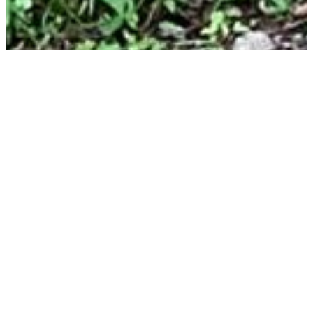
Dinamos
Volver