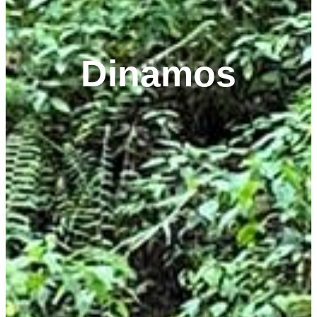
Dinamos