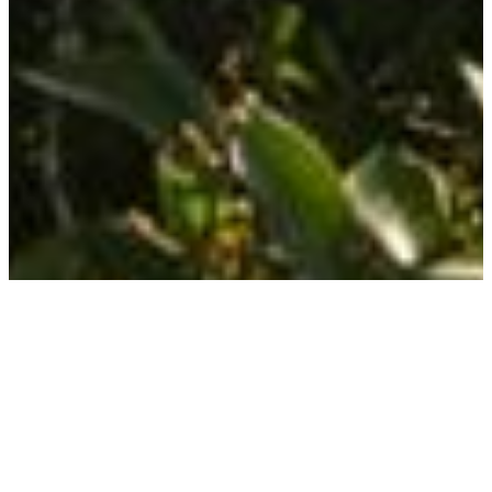
Nevado a Valle