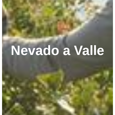
Nevado a Valle