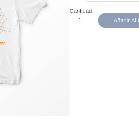
Añadir Al 