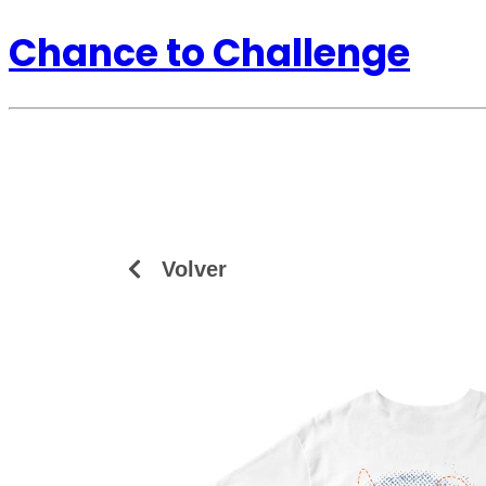
Chance to Challenge
Volver