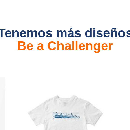
¡Tenemos más diseños
Be a Challenger