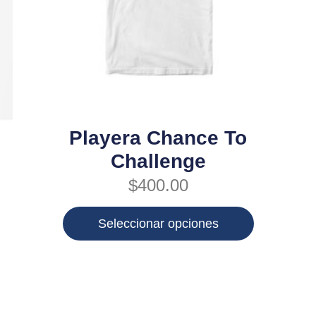
Playera Chance To
Challenge
$
400.00
Seleccionar opciones