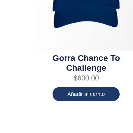
Gorra Chance To
Challenge
$
600.00
Añadir al carrito