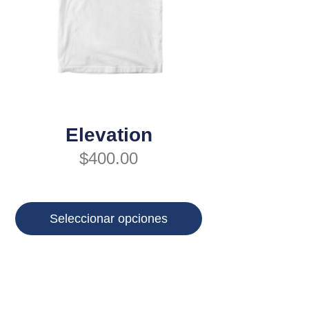
Elevation
$
400.00
Seleccionar opciones